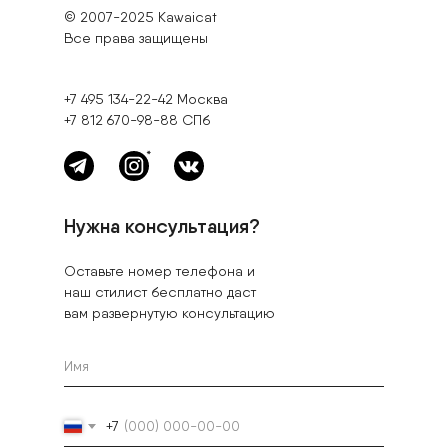
© 2007-2025 Kawaicat
Все права защищены
+7 495 134-22-42
Москва
+7 812 670-98-88
СПб
*
Нужна консультация?
Оставьте номер телефона и
наш стилист бесплатно даст
вам развернутую консультацию
+7