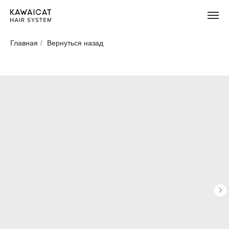
Главная
/
Вернуться назад