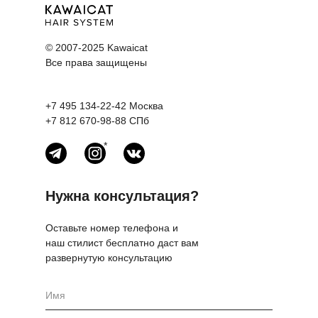
© 2007-2025 Kawaicat
Все права защищены
+7 495 134-22-42
Москва
+7 812 670-98-88
СПб
*
Нужна консультация?
Оставьте номер телефона и
наш стилист бесплатно даст вам
развернутую консультацию