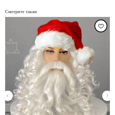
Смотрите также