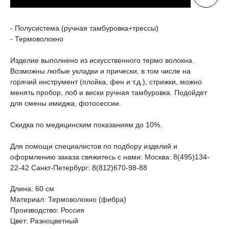
- Полусистема (ручная тамбуровка+трессы)
- Термоволокно
Изделие выполнено из искусственного термо волокна.
Возможны любые укладки и прически, в том числе на
горячий инструмент (плойка, фен и т.д.), стрижки, можно
менять пробор, лоб и виски ручная тамбуровка. Подойдет
для смены имиджа, фотосессии.
Скидка по медицинским показаниям до 10%.
Для помощи специалистов по подбору изделий и
оформлению заказа свяжитесь с нами: Москва: 8(495)134-
22-42 Санкт-Петербург: 8(812)670-98-88
Длина: 60 см
Материал: Термоволокно (фибра)
Производство: Россия
Цвет: Разноцветный