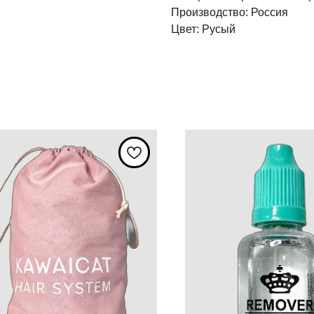
Производство: Россия
Цвет: Русый