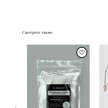
Смотрите также