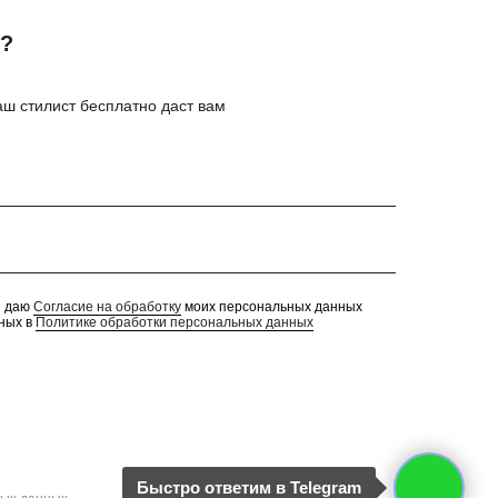
я?
ш стилист бесплатно даст вам
и даю
Согласие на обработку
моих персональных данных
нных в
Политике обработки персональных данных
Быстро ответим в Telegram