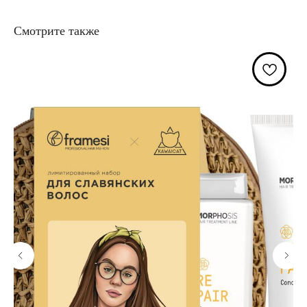
Смотрите также