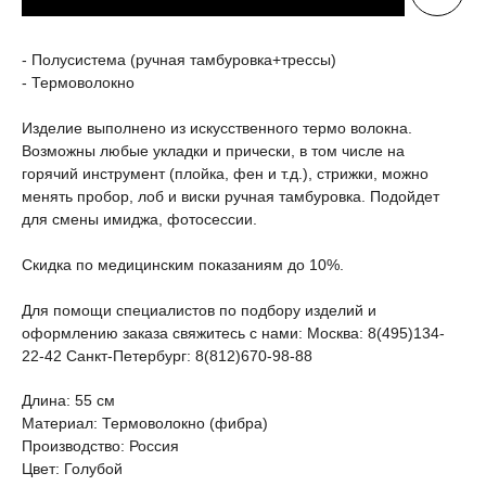
- Полусистема (ручная тамбуровка+трессы)
- Термоволокно
Изделие выполнено из искусственного термо волокна.
Возможны любые укладки и прически, в том числе на
горячий инструмент (плойка, фен и т.д.), стрижки, можно
менять пробор, лоб и виски ручная тамбуровка. Подойдет
для смены имиджа, фотосессии.
Скидка по медицинским показаниям до 10%.
Для помощи специалистов по подбору изделий и
оформлению заказа свяжитесь с нами: Москва: 8(495)134-
22-42 Санкт-Петербург: 8(812)670-98-88
Длина: 55 см
Материал: Термоволокно (фибра)
Производство: Россия
Цвет: Голубой