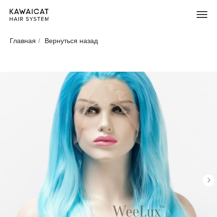
Главная
/
Вернуться назад