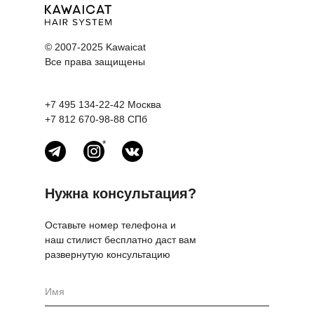
© 2007-2025 Kawaicat
Все права защищены
+7 495 134-22-42
Москва
+7 812 670-98-88
СПб
*
Нужна консультация?
Оставьте номер телефона и
наш стилист бесплатно даст вам
развернутую консультацию