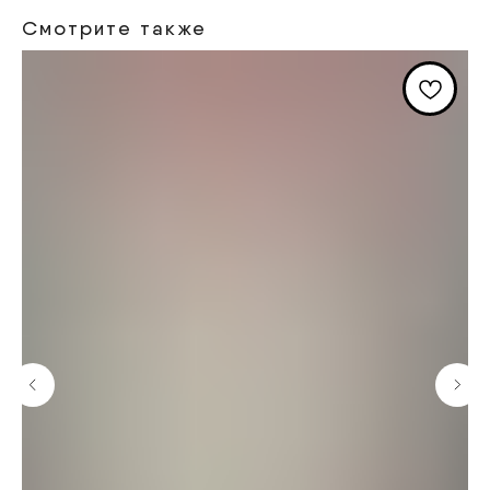
Смотрите также