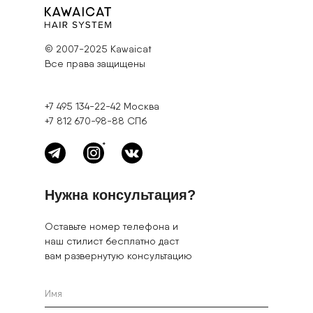
© 2007-2025 Kawaicat
Все права защищены
+7 495 134-22-42
Москва
+7 812 670-98-88
СПб
*
Нужна консультация?
Оставьте номер телефона и
наш стилист бесплатно даст
вам развернутую консультацию