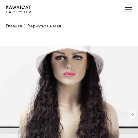
Главная
/
Вернуться назад