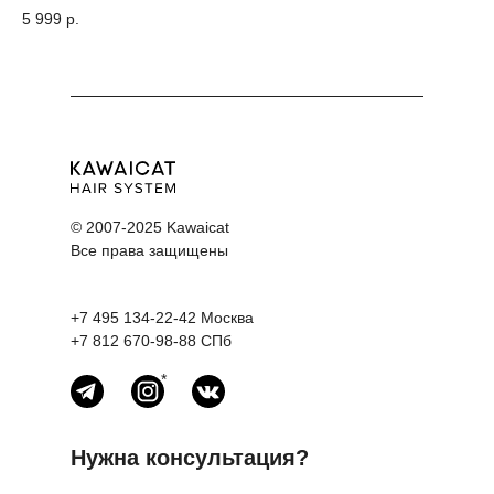
5 999
р.
10
© 2007-2025 Kawaicat
Все права защищены
+7 495 134-22-42
Москва
+7 812 670-98-88
СПб
*
Нужна консультация?