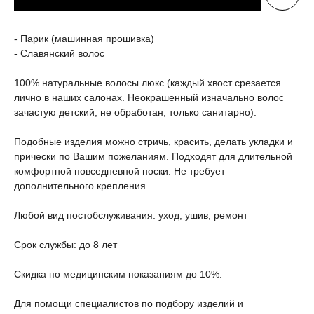
- Парик (машинная прошивка)
- Славянский волос
100% натуральные волосы люкс (каждый хвост срезается
лично в наших салонах. Неокрашенный изначально волос
зачастую детский, не обработан, только санитарно).
Подобные изделия можно стричь, красить, делать укладки и
прически по Вашим пожеланиям. Подходят для длительной
комфортной повседневной носки. Не требует
дополнительного крепления
Любой вид постобслуживания: уход, ушив, ремонт
Срок службы: до 8 лет
Скидка по медицинским показаниям до 10%.
Для помощи специалистов по подбору изделий и