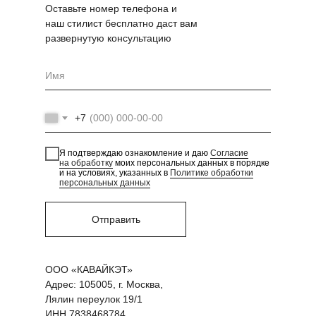
Оставьте номер телефона и
наш стилист бесплатно даст вам
развернутую консультацию
+7
Я подтверждаю ознакомление и даю
Согласие
на обработку
моих персональных данных в порядке
и на условиях, указанных в
Политике обработки
персональных данных
Отправить
ООО «КАВАЙКЭТ»
Адрес: 105005, г. Москва,
Лялин переулок 19/1
ИНН 7838468784