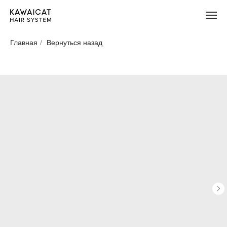
Главная
/
Вернуться назад