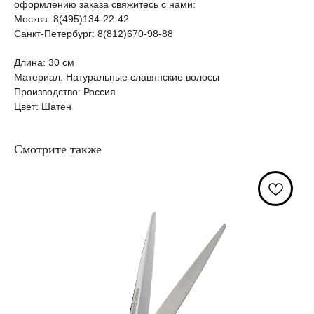
оформлению заказа свяжитесь с нами:
Москва: 8(495)134-22-42
Санкт-Петербург: 8(812)670-98-88
Длина: 30 см
Материал: Натуральные славянские волосы
Производство: Россия
Цвет: Шатен
Смотрите также