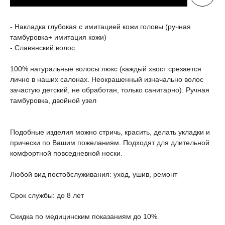
- Накладка глубокая с имитацией кожи головы (ручная
тамбуровка+ имитация кожи)
- Славянский волос
100% натуральные волосы люкс (каждый хвост срезается
лично в наших салонах. Неокрашенный изначально волос
зачастую детский, не обработан, только санитарно). Ручная
тамбуровка, двойной узел
Подобные изделия можно стричь, красить, делать укладки и
прически по Вашим пожеланиям. Подходят для длительной
комфортной повседневной носки.
Любой вид постобслуживания: уход, ушив, ремонт
Срок службы: до 8 лет
Скидка по медицинским показаниям до 10%.