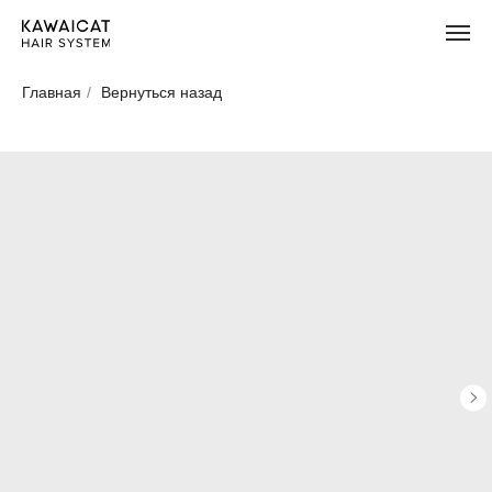
Главная
/
Вернуться назад