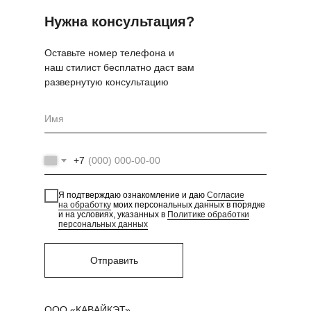
Нужна консультация?
Оставьте номер телефона и
наш стилист бесплатно даст вам
развернутую консультацию
+7
Я подтверждаю ознакомление и даю
Согласие
на обработку
моих персональных данных в порядке
и на условиях, указанных в
Политике обработки
персональных данных
Отправить
ООО «КАВАЙКЭТ»