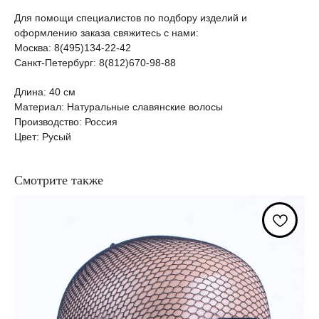
Для помощи специалистов по подбору изделий и
оформлению заказа свяжитесь с нами:
Москва: 8(495)134-22-42
Санкт-Петербург: 8(812)670-98-88
Длина: 40 см
Материал: Натуральные славянские волосы
Производство: Россия
Цвет: Русый
Смотрите также