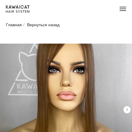
Главная
/
Вернуться назад