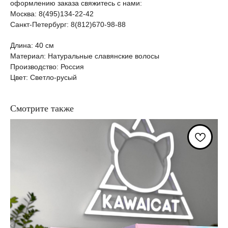
оформлению заказа свяжитесь с нами:
Москва: 8(495)134-22-42
Санкт-Петербург: 8(812)670-98-88
Длина: 40 см
Материал: Натуральные славянские волосы
Производство: Россия
Цвет: Светло-русый
Смотрите также