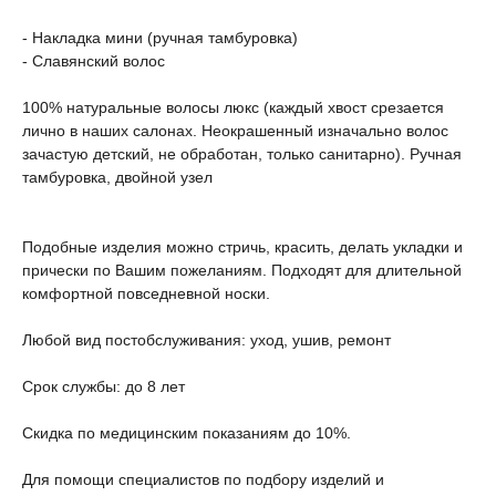
- Накладка мини (ручная тамбуровка)
- Славянский волос
100% натуральные волосы люкс (каждый хвост срезается
лично в наших салонах. Неокрашенный изначально волос
зачастую детский, не обработан, только санитарно). Ручная
тамбуровка, двойной узел
Подобные изделия можно стричь, красить, делать укладки и
прически по Вашим пожеланиям. Подходят для длительной
комфортной повседневной носки.
Любой вид постобслуживания: уход, ушив, ремонт
Срок службы: до 8 лет
Скидка по медицинским показаниям до 10%.
Для помощи специалистов по подбору изделий и