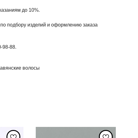
казаниям до 10%.
по подбору изделий и оформлению заказа
-98-88.
лавянские волосы