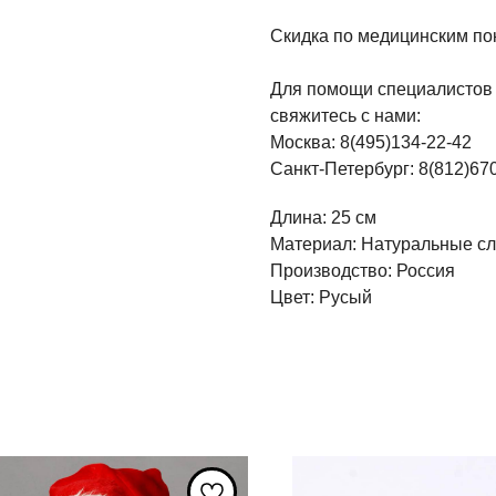
Скидка по медицинским по
Для помощи специалистов 
свяжитесь с нами:
Москва: 8(495)134-22-42
Санкт-Петербург: 8(812)670
Длина: 25 см
Материал: Натуральные с
Производство: Россия
Цвет: Русый