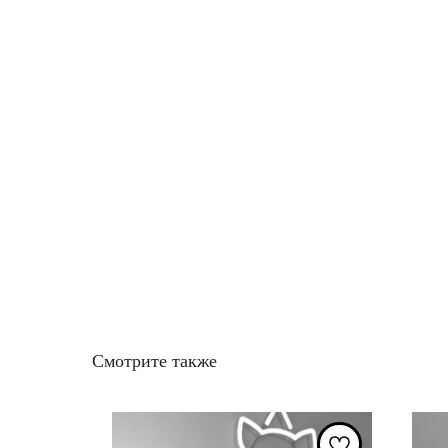
Смотрите также