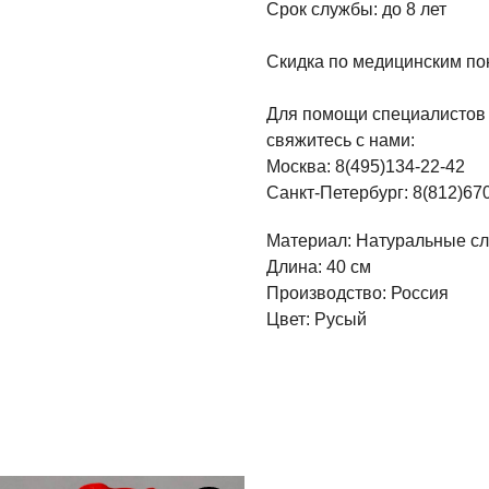
Срок службы: до 8 лет
Скидка по медицинским по
Для помощи специалистов 
свяжитесь с нами:
Москва: 8(495)134-22-42
Санкт-Петербург: 8(812)67
Материал: Натуральные с
Длина: 40 см
Производство: Россия
Цвет: Русый