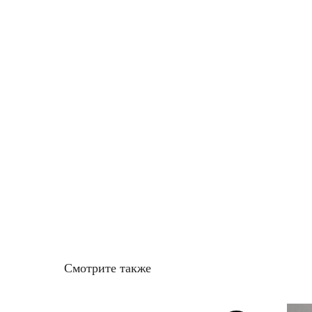
Смотрите также