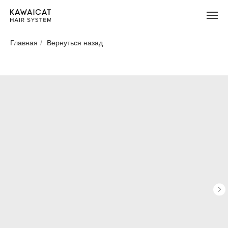
Главная
/
Вернуться назад