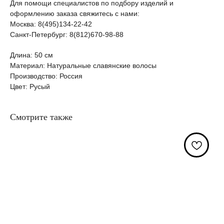
Для помощи специалистов по подбору изделий и
оформлению заказа свяжитесь с нами:
Москва: 8(495)134-22-42
Санкт-Петербург: 8(812)670-98-88
Длина: 50 см
Материал: Натуральные славянские волосы
Производство: Россия
Цвет: Русый
Смотрите также