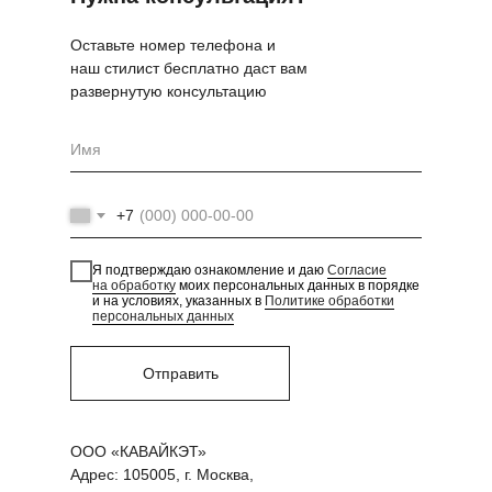
Оставьте номер телефона и
наш стилист бесплатно даст вам
развернутую консультацию
+7
Я подтверждаю ознакомление и даю
Согласие
на обработку
моих персональных данных в порядке
и на условиях, указанных в
Политике обработки
персональных данных
Отправить
ООО «КАВАЙКЭТ»
Адрес: 105005, г. Москва,