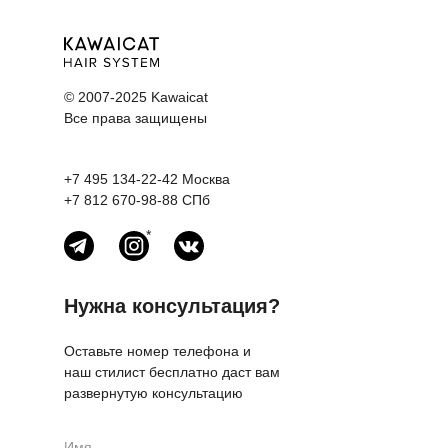
© 2007-2025 Kawaicat
Все права защищены
+7 495 134-22-42
Москва
+7 812 670-98-88
СПб
*
Нужна консультация?
Оставьте номер телефона и
наш стилист бесплатно даст вам
развернутую консультацию