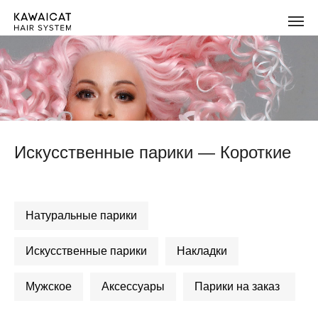
Искусственные парики — Короткие
Натуральные парики
Искусственные парики
Накладки
Мужское
Аксессуары
Парики на заказ