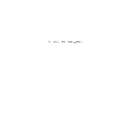
Ничего не найдено