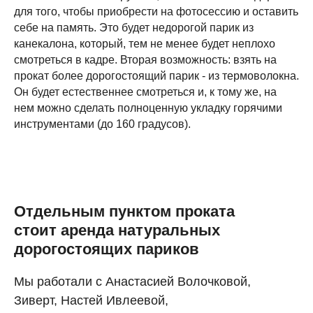
для того, чтобы приобрести на фотосессию и оставить
себе на память. Это будет недорогой парик из
канекалона, который, тем не менее будет неплохо
смотреться в кадре. Вторая возможность: взять на
прокат более дорогостоящий парик - из термоволокна.
Он будет естественнее смотреться и, к тому же, на
нем можно сделать полноценную укладку горячими
инструментами (до 160 градусов).
Отдельным пунктом проката
стоит аренда натуральных
дорогостоящих париков
Мы работали с Анастасией Волочковой,
Зиверт, Настей Ивлеевой,