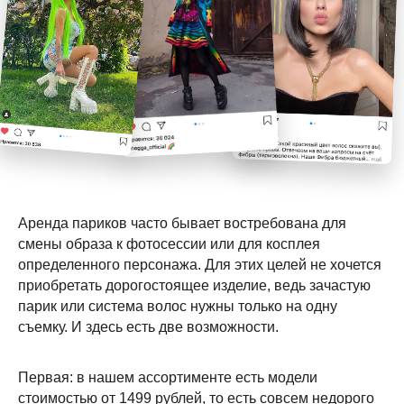
Аренда париков часто бывает востребована для
смены образа к фотосессии или для косплея
определенного персонажа. Для этих целей не хочется
приобретать дорогостоящее изделие, ведь зачастую
парик или система волос нужны только на одну
съемку. И здесь есть две возможности.
Первая: в нашем ассортименте есть модели
стоимостью от 1499 рублей, то есть совсем недорого