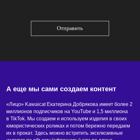
Отправить
А еще мы сами создаем контент
«Лицо» Kawaicat Екатерина Добрякова имеет более 2
миллионов подписчиков на YouTube и 1,5 миллиона
в TikTok. Мы создаем и используем изделия в своих
юмористических роликах и потом бережно передаем
их в прокат. Здесь можно встретить эксклюзивные