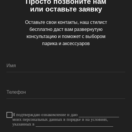
Просто позвоните нам
или оставьте заявку
Оставьте свои контакты, наш стилист
бесплатно даст вам развернутую
консультацию и поможет с выбором
парика и аксессуаров
Имя
Телефон
Я подтверждаю ознакомление и даю
Согласие на обработку
моих персональных данных в порядке и на условиях,
указанных в
Политике обработки персональных данных