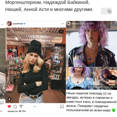
Моргенштерном, Надеждой Бабкиной,
Нюшей, Анной Асти и многими другими.