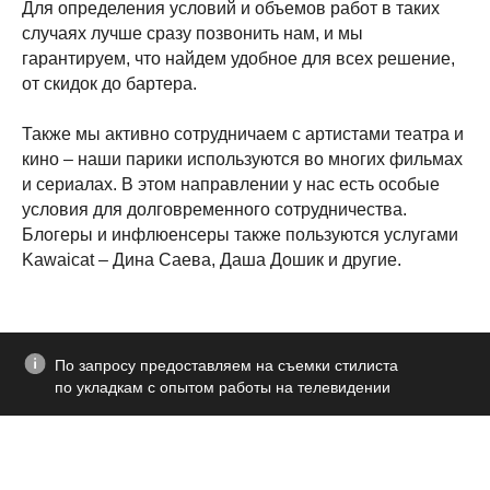
Для определения условий и объемов работ в таких
случаях лучше сразу позвонить нам, и мы
гарантируем, что найдем удобное для всех решение,
от скидок до бартера.
Также мы активно сотрудничаем с артистами театра и
кино – наши парики используются во многих фильмах
и сериалах. В этом направлении у нас есть особые
условия для долговременного сотрудничества.
Блогеры и инфлюенсеры также пользуются услугами
Kawaicat – Дина Саева, Даша Дошик и другие.
По запросу предоставляем на съемки стилиста
по укладкам с опытом работы на телевидении