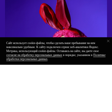
Сайт использует cookie-файлы, чтобы сделать ваше пребывание на нем
максимально удобным. К cайту подключен сервис веб-аналитики Яндекс.
Метрика, использующий cookie-файлы. Оставаясь на сайте, вы даете свое
Быстро ответим в Telegram
согласие на обработку персональных данных
в порядке, указанном в
П олитике
обработки персональных данных
.